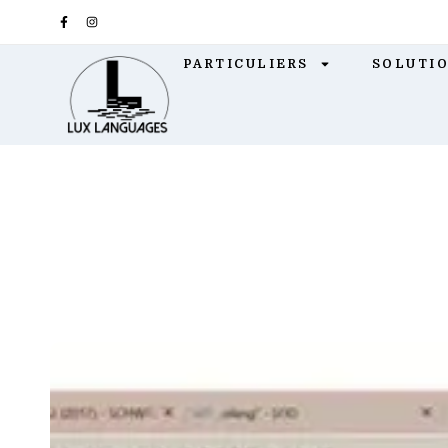
ISPONIBLE
ALMA
PARTICULIERS
SOLUTIO