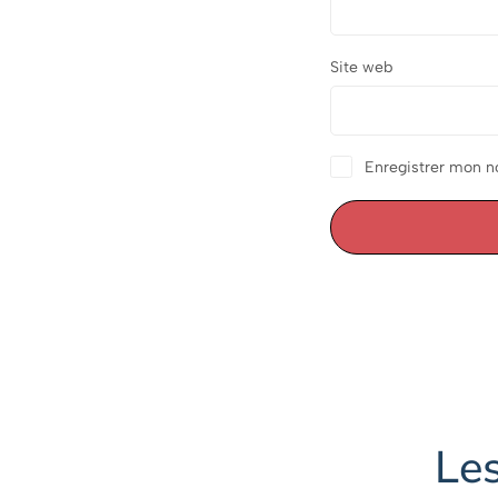
Site web
Enregistrer mon n
Les