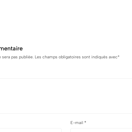
mentaire
 sera pas publiée.
Les champs obligatoires sont indiqués avec
*
E-mail
*