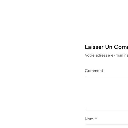
Laisser Un Com
Votre adresse e-mail ne
Comment
Nom
*